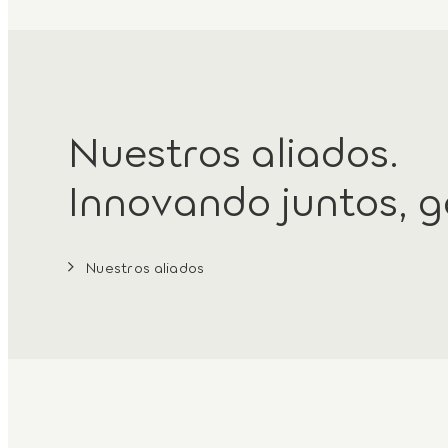
Nuestros aliados.
Innovando juntos, 
Nuestros aliados