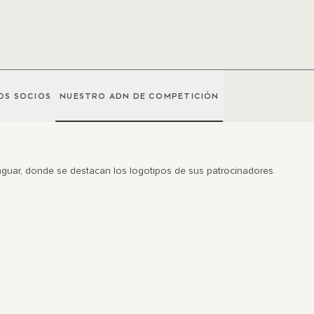
OS SOCIOS
NUESTRO ADN DE COMPETICIÓN