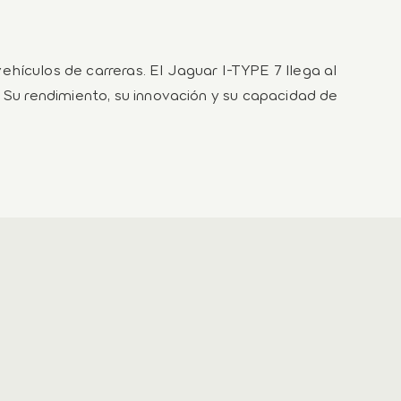
hículos de carreras. El Jaguar I-TYPE 7 llega al
. Su rendimiento, su innovación y su capacidad de