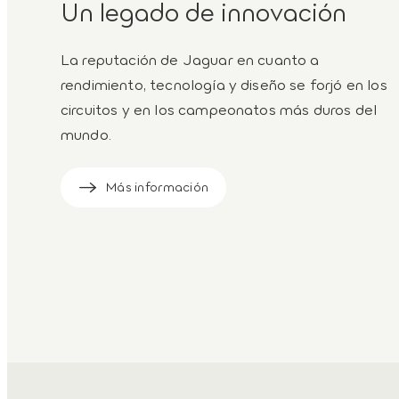
Un legado de innovación
La reputación de Jaguar en cuanto a
rendimiento, tecnología y diseño se forjó en los
circuitos y en los campeonatos más duros del
mundo.
Más información