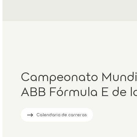
Campeonato Mundi
ABB Fórmula E de l
Calendario de carreras