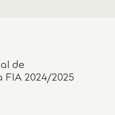
al de
a FIA 2024/2025