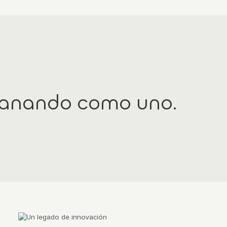
ganando como uno.