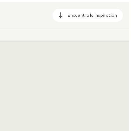
Encuentra la inspiración