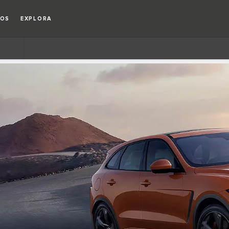
IOS
EXPLORA