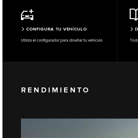
CONFIGURA TU VEHÍCULO
D
Utiliza el configurador para diseñar tu vehículo
Toda
RENDIMIENTO