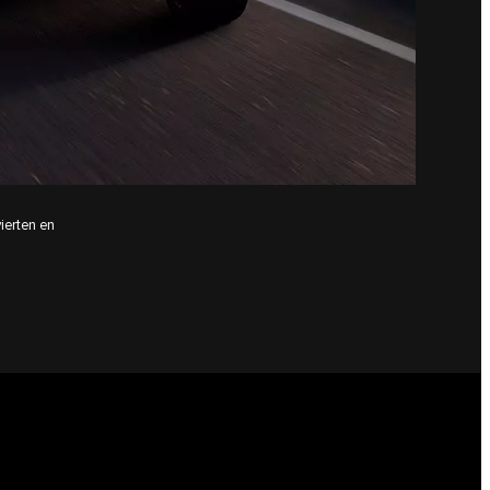
ierten en