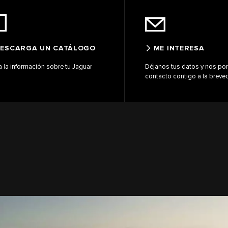
ESCARGA UN CATÁLOGO
ME INTERESA
 la información sobre tu Jaguar
Déjanos tus datos y nos p
contacto contigo a la breve