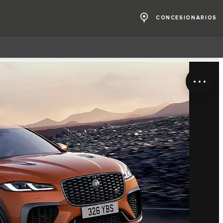
CONCESIONARIOS