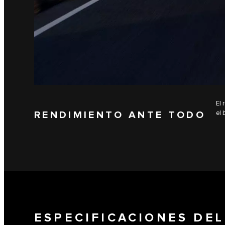
El 
RENDIMIENTO ANTE TODO
el 
ESPECIFICACIONES DEL