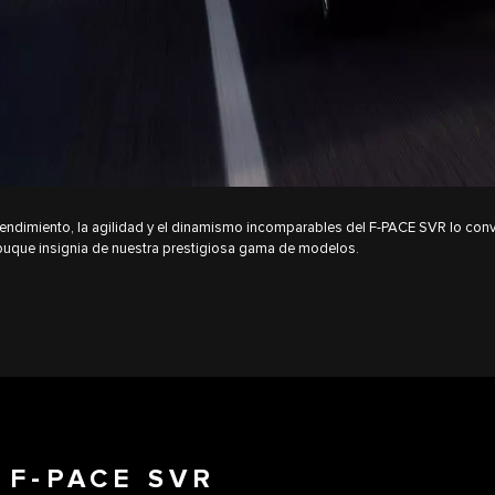
rendimiento, la agilidad y el dinamismo incomparables del F-PACE SVR lo conv
buque insignia de nuestra prestigiosa gama de modelos.
 F-PACE SVR