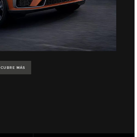
SCUBRE MÁS