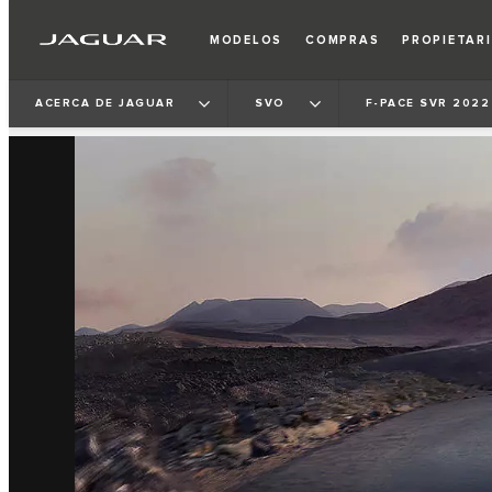
MODELOS
COMPRAS
PROPIETAR
ACERCA DE JAGUAR
SVO
F-PACE SVR 2022