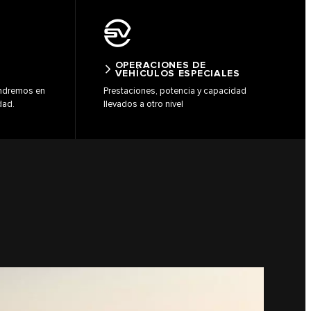
OPERACIONES DE
VEHÍCULOS ESPECIALES
ondremos en
Prestaciones, potencia y capacidad
dad.
llevados a otro nivel