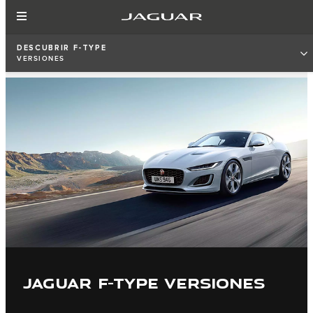
DESCUBRIR F‑TYPE
VERSIONES
JAGUAR F-TYPE VERSIONES