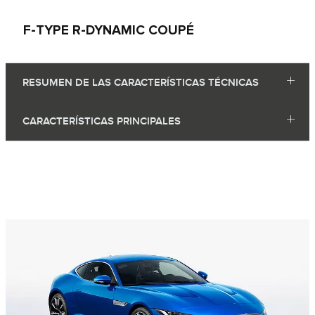
F‑TYPE R-DYNAMIC COUPÉ
RESUMEN DE LAS CARACTERÍSTICAS TÉCNICAS
CARACTERÍSTICAS PRINCIPALES