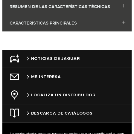
RESUMEN DE LAS CARACTERÍSTICAS TÉCNICAS
CARACTERÍSTICAS PRINCIPALES
NOTICIAS DE JAGUAR
ME INTERESA
LOCALIZA UN DISTRIBUIDOR
DESCARGA DE CATÁLOGOS
Los equipamientos mostrados pueden ser opcionales y su disponibilidad pueden