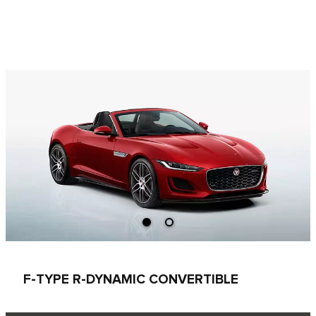
F‑TYPE R-DYNAMIC CONVERTIBLE