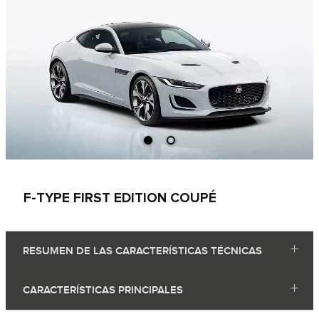
F‑TYPE FIRST EDITION COUPÉ
RESUMEN DE LAS CARACTERÍSTICAS TÉCNICAS
CARACTERÍSTICAS PRINCIPALES