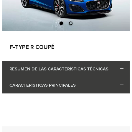
F‑TYPE R COUPÉ
RESUMEN DE LAS CARACTERÍSTICAS TÉCNICAS
CARACTERÍSTICAS PRINCIPALES