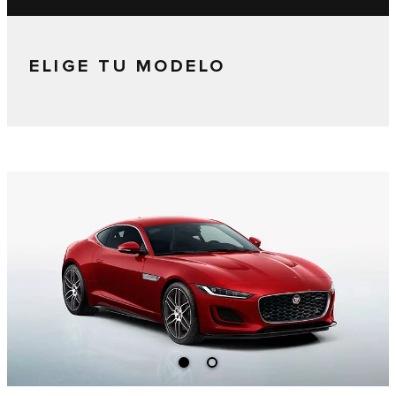
ELIGE TU MODELO