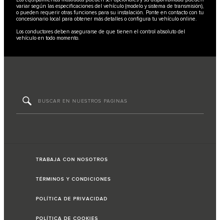
variar según las especificaciones del vehículo (modelo y sistema de transmisión),
o pueden requerir otras funciones para su instalación. Ponte en contacto con tu
concesionario local para obtener más detalles o configura tu vehículo online.
Los conductores deben asegurarse de que tienen el control absoluto del
vehículo en todo momento.
TRABAJA CON NOSOTROS
TÉRMINOS Y CONDICIONES
POLÍTICA DE PRIVACIDAD
POLÍTICA DE COOKIES