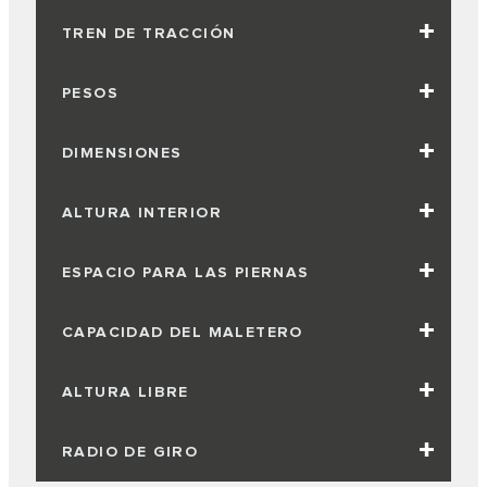
TREN DE TRACCIÓN
PESOS
DIMENSIONES
ALTURA INTERIOR
ESPACIO PARA LAS PIERNAS
CAPACIDAD DEL MALETERO
ALTURA LIBRE
RADIO DE GIRO