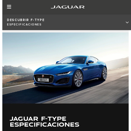
DESCUBRIR F‑TYPE
ESPECIFICACIONES
JAGUAR F-TYPE
ESPECIFICACIONES