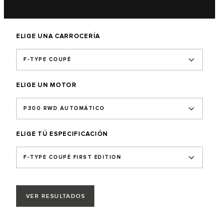
ELIGE UNA CARROCERÍA
F-TYPE COUPÉ
ELIGE UN MOTOR
P300 RWD AUTOMÁTICO
ELIGE TÚ ESPECIFICACIÓN
F-TYPE COUPÉ FIRST EDITION
VER RESULTADOS