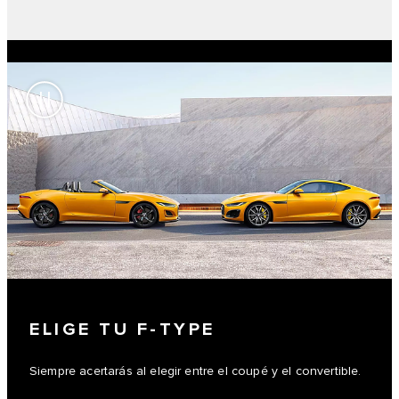
ELIGE TU F-TYPE
Siempre acertarás al elegir entre el coupé y el convertible.