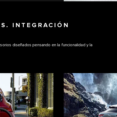
S. INTEGRACIÓN
sorios diseñados pensando en la funcionalidad y la