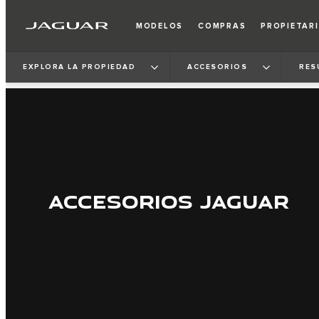
MODELOS
COMPRAS
PROPIETAR
EXPLORA LA PROPIEDAD
ACCESORIOS
RES
ACCESORIOS JAGUAR