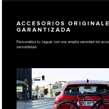
ACCESORIOS ORIGINALE
GARANTIZADA
Personaliza tu Jaguar con una amplia variedad de acce
versatilidad.