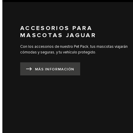
ACCESORIOS PARA
MASCOTAS JAGUAR
Con los accesorios de nuestro Pet Pack, tus mascotas viajarán
cómodas y seguras, y tu vehículo protegido.
MÁS INFORMACIÓN