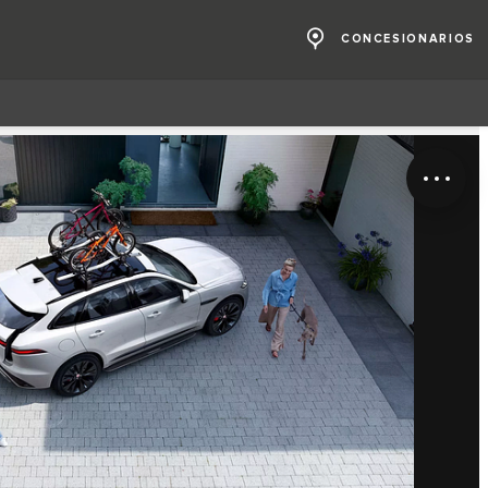
CONCESIONARIOS