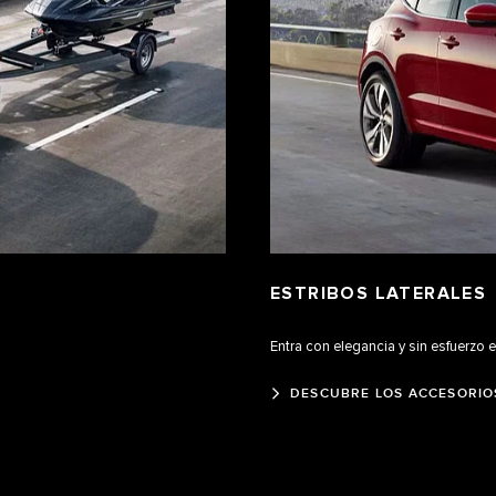
ESTRIBOS LATERALES
Entra con elegancia y sin esfuerzo e
DESCUBRE LOS ACCESORIO