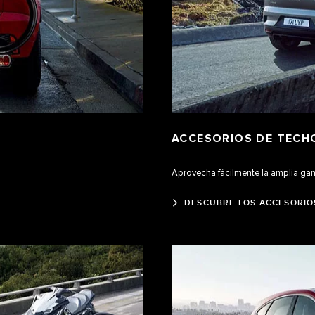
ACCESORIOS DE TECH
Aprovecha fácilmente la amplia gam
DESCUBRE LOS ACCESORIO