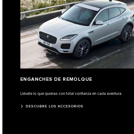
ENGANCHES DE REMOLQUE
Llévate lo que quieras con total confianza en cada aventura.
DESCUBRE LOS ACCESORIOS