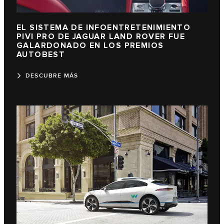
EL SISTEMA DE INFOENTRETENIMIENTO
PIVI PRO DE JAGUAR LAND ROVER FUE
GALARDONADO EN LOS PREMIOS
AUTOBEST
DESCUBRE MÁS