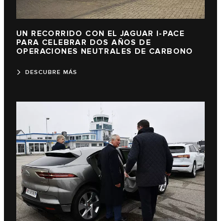
UN RECORRIDO CON EL JAGUAR I-PACE
PARA CELEBRAR DOS AÑOS DE
OPERACIONES NEUTRALES DE CARBONO
DESCUBRE MÁS