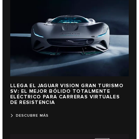
LLEGA EL JAGUAR VISION GRAN TURISMO
SV: EL MEJOR BÓLIDO TOTALMENTE
ELÉCTRICO PARA CARRERAS VIRTUALES
DE RESISTENCIA
DESCUBRE MÁS