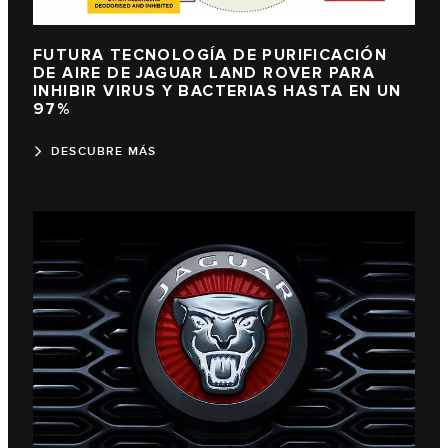
FUTURA TECNOLOGÍA DE PURIFICACIÓN
DE AIRE DE JAGUAR LAND ROVER PARA
INHIBIR VIRUS Y BACTERIAS HASTA EN UN
97%
DESCUBRE MÁS