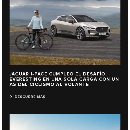
JAGUAR I-PACE CUMPLEO EL DESAFÍO
EVERESTING EN UNA SOLA CARGA CON UN
AS DEL CICLISMO AL VOLANTE
DESCUBRE MÁS