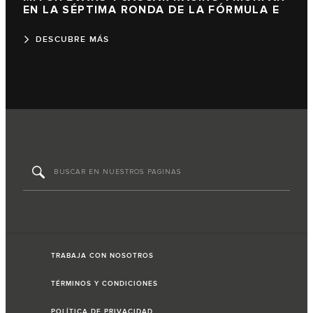
EN LA SÉPTIMA RONDA DE LA FÓRMULA E
DESCUBRE MÁS
TRABAJA CON NOSOTROS
TÉRMINOS Y CONDICIONES
POLÍTICA DE PRIVACIDAD