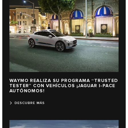
WAYMO REALIZA SU PROGRAMA “TRUSTED
TESTER” CON VEHÍCULOS ¡JAGUAR I-PACE
AUTÓNOMOS!
DESCUBRE MÁS