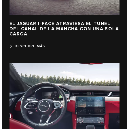
EL JAGUAR I-PACE ATRAVIESA EL TUNEL
DEL CANAL DE LA MANCHA CON UNA SOLA
CARGA
DESCUBRE MÁS