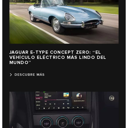
JAGUAR E-TYPE CONCEPT ZERO: “EL
VEHÍCULO ELÉCTRICO MÁS LINDO DEL
MUNDO”
DESCUBRE MÁS