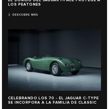
EL SONIDO DEL JAGUAR I-PACE PROTEGE A
LOS PEATONES
DESCUBRE MÁS
CELEBRANDO LOS 70 - EL JAGUAR C-TYPE
SE INCORPORA A LA FAMILIA DE CLASSIC