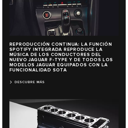
REPRODUCCIÓN CONTINUA: LA FUNCIÓN
SPOTIFY INTEGRADA REPRODUCE LA
MÚSICA DE LOS CONDUCTORES DEL
NUEVO JAGUAR
F-TYPE
Y DE TODOS LOS
MODELOS JAGUAR EQUIPADOS CON LA
FUNCIONALIDAD SOTA
DESCUBRE MÁS