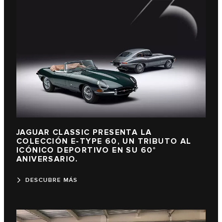
JAGUAR CLASSIC PRESENTA LA
COLECCIÓN E-TYPE 60, UN TRIBUTO AL
ICÓNICO DEPORTIVO EN SU 60°
ANIVERSARIO.
DESCUBRE MÁS