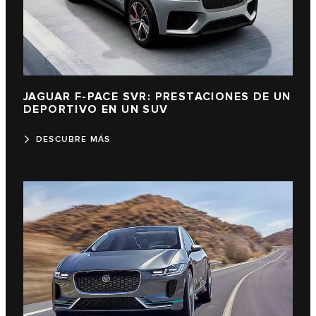
JAGUAR F-PACE SVR: PRESTACIONES DE UN
DEPORTIVO EN UN SUV
DESCUBRE MÁS