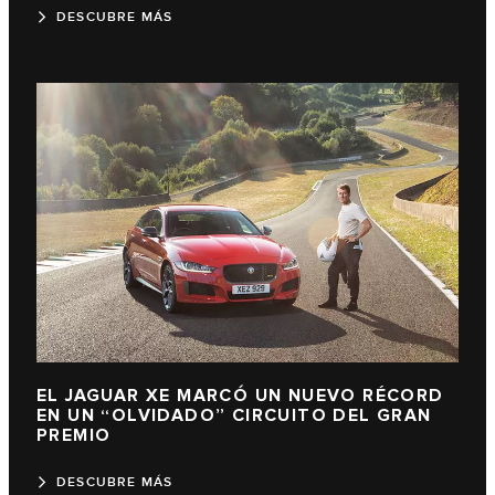
DESCUBRE MÁS
EL JAGUAR XE MARCÓ UN NUEVO RÉCORD
EN UN “OLVIDADO” CIRCUITO DEL GRAN
PREMIO
DESCUBRE MÁS