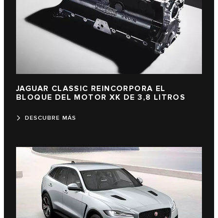
JAGUAR CLASSIC REINCORPORA EL
BLOQUE DEL MOTOR XK DE 3,8 LITROS
DESCUBRE MÁS