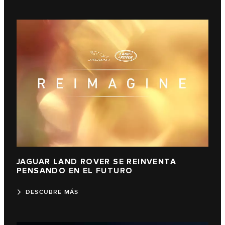
JAGUAR LAND ROVER SE REINVENTA
PENSANDO EN EL FUTURO
DESCUBRE MÁS