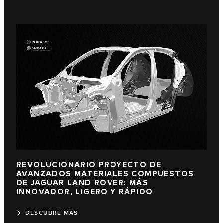
REVOLUCIONARIO PROYECTO DE
AVANZADOS MATERIALES COMPUESTOS
DE JAGUAR LAND ROVER: MÁS
INNOVADOR, LIGERO Y RÁPIDO
DESCUBRE MÁS