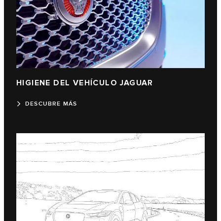
HIGIENE DEL VEHÍCULO JAGUAR
DESCUBRE MÁS