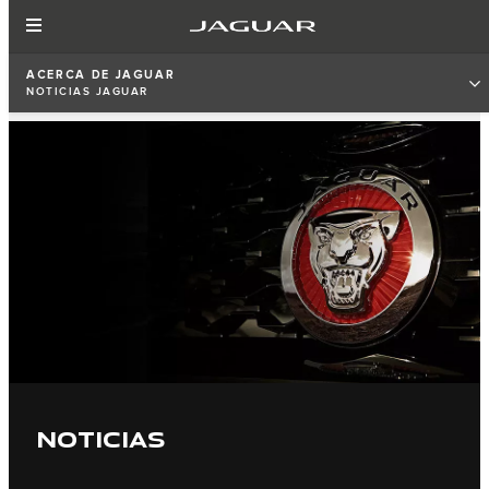
ACERCA DE JAGUAR
NOTICIAS JAGUAR
NOTICIAS