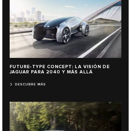
FUTURE-TYPE CONCEPT: LA VISIÓN DE
JAGUAR PARA 2040 Y MÁS ALLÁ
DESCUBRE MÁS