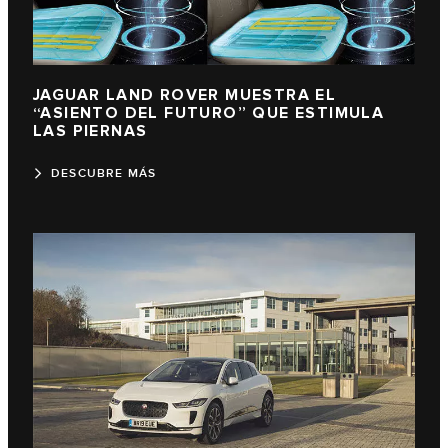
JAGUAR LAND ROVER MUESTRA EL
“ASIENTO DEL FUTURO” QUE ESTIMULA
LAS PIERNAS
DESCUBRE MÁS