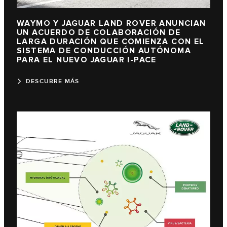
WAYMO Y JAGUAR LAND ROVER ANUNCIAN
UN ACUERDO DE COLABORACIÓN DE
LARGA DURACIÓN QUE COMIENZA CON EL
SISTEMA DE CONDUCCIÓN AUTÓNOMA
PARA EL NUEVO JAGUAR I-PACE
DESCUBRE MÁS