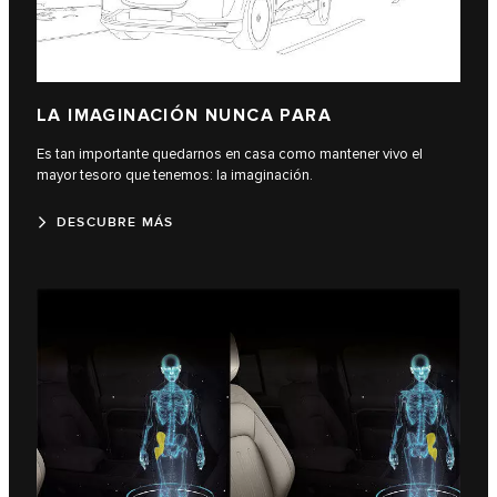
LA IMAGINACIÓN NUNCA PARA
Es tan importante quedarnos en casa como mantener vivo el
mayor tesoro que tenemos: la imaginación.
DESCUBRE MÁS