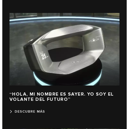
“HOLA, MI NOMBRE ES SAYER. YO SOY EL
VOLANTE DEL FUTURO”
DESCUBRE MÁS