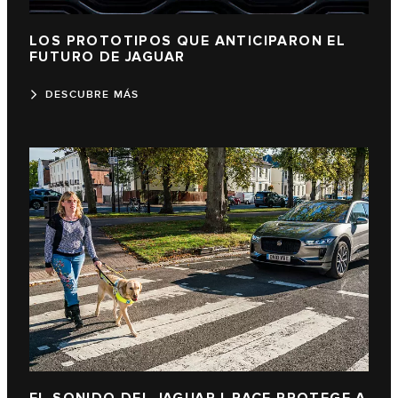
LOS PROTOTIPOS QUE ANTICIPARON EL
FUTURO DE JAGUAR
DESCUBRE MÁS