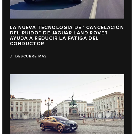
LA NUEVA TECNOLOGÍA DE “CANCELACIÓN
DEL RUIDO” DE JAGUAR LAND ROVER
AYUDA A REDUCIR LA FATIGA DEL
CONDUCTOR
DESCUBRE MÁS