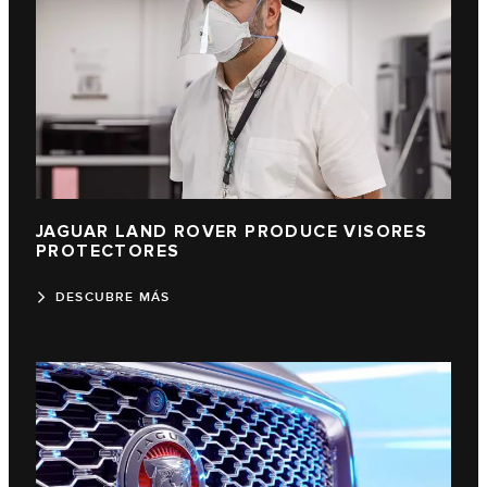
JAGUAR LAND ROVER PRODUCE VISORES
PROTECTORES
DESCUBRE MÁS