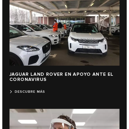
JAGUAR LAND ROVER EN APOYO ANTE EL
CORONAVIRUS
DESCUBRE MÁS