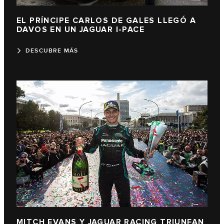
EL PRÍNCIPE CARLOS DE GALES LLEGÓ A
DAVOS EN UN JAGUAR I-PACE
DESCUBRE MÁS
MITCH EVANS Y JAGUAR RACING TRIUNFAN