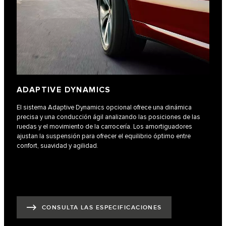
ADAPTIVE DYNAMICS
El sistema Adaptive Dynamics opcional ofrece una dinámica
precisa y una conducción ágil analizando las posiciones de las
ruedas y el movimiento de la carrocería. Los amortiguadores
ajustan la suspensión para ofrecer el equilibrio óptimo entre
confort, suavidad y agilidad.
CONSULTA LAS ESPECIFICACIONES