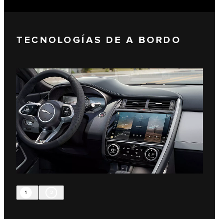
TECNOLOGÍAS DE A BORDO
1
2