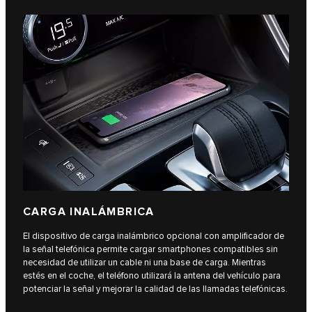
CARGA INALÁMBRICA
El dispositivo de carga inalámbrico opcional con amplificador de
la señal telefónica permite cargar smartphones compatibles sin
necesidad de utilizar un cable ni una base de carga. Mientras
estés en el coche, el teléfono utilizará la antena del vehículo para
potenciar la señal y mejorar la calidad de las llamadas telefónicas.