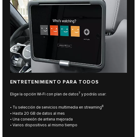
ENTRETENIMIENTO PARA TODOS
7
Elige la opción Wi-Fi con plan de datos
y podrás usar:
8
• Tu selección de servicios multimedia en streaming
• Hasta 20 GB de datos al mes
• Una conexión de antena mejorada
• Varios dispositivos al mismo tiempo