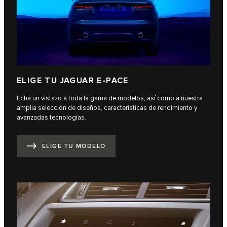
ELIGE TU JAGUAR E-PACE
Echa un vistazo a toda la gama de modelos, así como a nuestra
amplia selección de diseños, características de rendimiento y
avanzadas tecnologías.
ELIGE TU MODELO