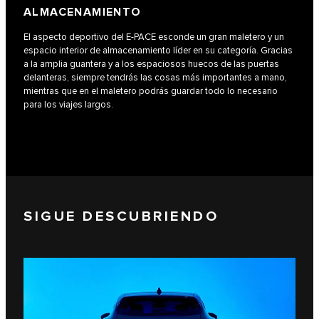
ALMACENAMIENTO
El aspecto deportivo del E‑PACE esconde un gran maletero y un
espacio interior de almacenamiento líder en su categoría. Gracias
a la amplia guantera y a los espaciosos huecos de las puertas
delanteras, siempre tendrás las cosas más importantes a mano,
mientras que en el maletero podrás guardar todo lo necesario
para los viajes largos.
SIGUE DESCUBRIENDO