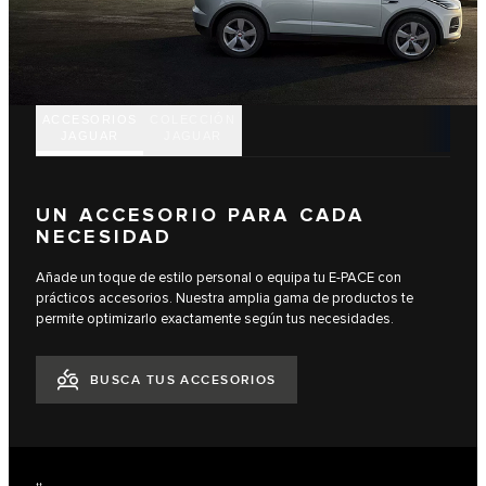
ACCESORIOS
COLECCIÓN
JAGUAR
JAGUAR
UN ACCESORIO PARA CADA
NECESIDAD
Añade un toque de estilo personal o equipa tu E‑PACE con
prácticos accesorios. Nuestra amplia gama de productos te
permite optimizarlo exactamente según tus necesidades.
BUSCA TUS ACCESORIOS