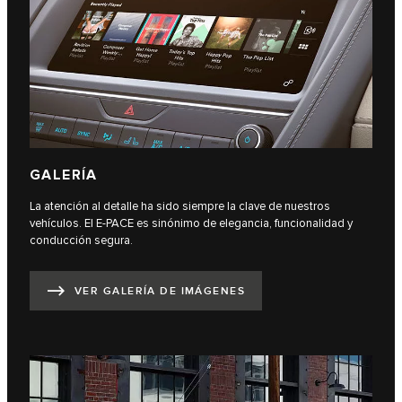
GALERÍA
La atención al detalle ha sido siempre la clave de nuestros
vehículos. El E-PACE es sinónimo de elegancia, funcionalidad y
conducción segura.
VER GALERÍA DE IMÁGENES