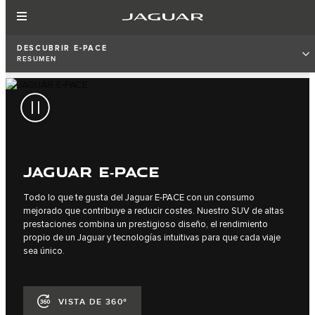
DESCUBRIR E‑PACE
RESUMEN
JAGUAR E‑PACE
Todo lo que te gusta del Jaguar E‑PACE con un consumo
mejorado que contribuye a reducir costes. Nuestro SUV de altas
prestaciones combina un prestigioso diseño, el rendimiento
propio de un Jaguar y tecnologías intuitivas para que cada viaje
sea único.
VISTA DE 360º