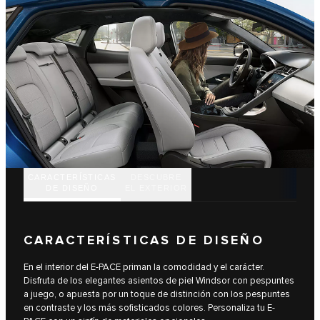
CARACTERÍSTICAS
DESCUBRE
DE DISEÑO
EL EXTERIOR
CARACTERÍSTICAS DE DISEÑO
En el interior del E-PACE priman la comodidad y el carácter.
Disfruta de los elegantes asientos de piel Windsor con pespuntes
a juego, o apuesta por un toque de distinción con los pespuntes
en contraste y los más sofisticados colores. Personaliza tu E-