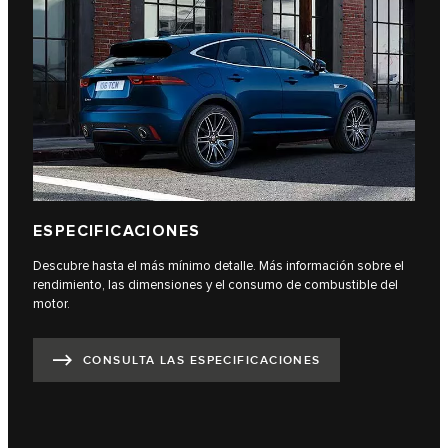
ESPECIFICACIONES
Descubre hasta el más mínimo detalle. Más información sobre el
rendimiento, las dimensiones y el consumo de combustible del
motor.
CONSULTA LAS ESPECIFICACIONES