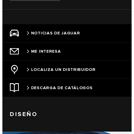
NOTICIAS DE JAGUAR
ME INTERESA
LOCALIZA UN DISTRIBUIDOR
DESCARGA DE CATÁLOGOS
DISEÑO