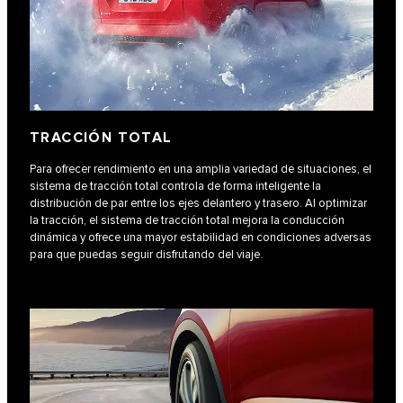
TRACCIÓN TOTAL
Para ofrecer rendimiento en una amplia variedad de situaciones, el
sistema de tracción total controla de forma inteligente la
distribución de par entre los ejes delantero y trasero. Al optimizar
la tracción, el sistema de tracción total mejora la conducción
dinámica y ofrece una mayor estabilidad en condiciones adversas
para que puedas seguir disfrutando del viaje.