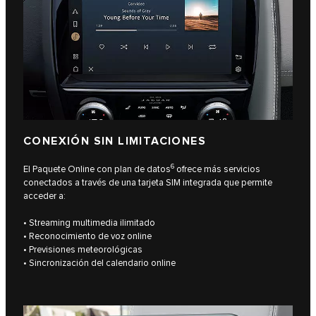
CONEXIÓN SIN LIMITACIONES
6
El Paquete Online con plan de datos
ofrece más servicios
conectados a través de una tarjeta SIM integrada que permite
acceder a:
• Streaming multimedia ilimitado
• Reconocimiento de voz online
• Previsiones meteorológicas
• Sincronización del calendario online