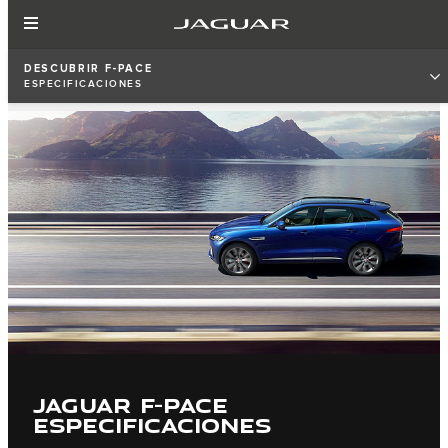
DESCUBRIR F‑PACE
ESPECIFICACIONES
JAGUAR F-PACE
ESPECIFICACIONES