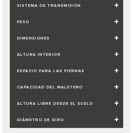
SISTEMA DE TRANSMISIÓN
PESO
DIMENSIONES
ALTURA INTERIOR
ESPACIO PARA LAS PIERNAS
CAPACIDAD DEL MALETERO
ALTURA LIBRE DESDE EL SUELO
DIÁMETRO DE GIRO