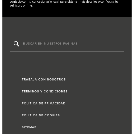
contacto con tu concesionario local para obtener más detalles o configura tu
vehículo online.
TRABAJA CON NOSOTROS
TÉRMINOS Y CONDICIONES
POLÍTICA DE PRIVACIDAD
POLÍTICA DE COOKIES
SITEMAP