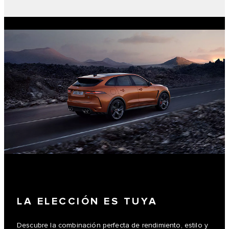
LA ELECCIÓN ES TUYA
Descubre la combinación perfecta de rendimiento, estilo y