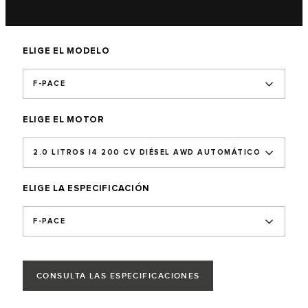
ELIGE EL MODELO
F-PACE
ELIGE EL MOTOR
2.0 LITROS I4 200 CV DIÉSEL AWD AUTOMÁTICO
ELIGE LA ESPECIFICACIÓN
F-PACE
CONSULTA LAS ESPECIFICACIONES