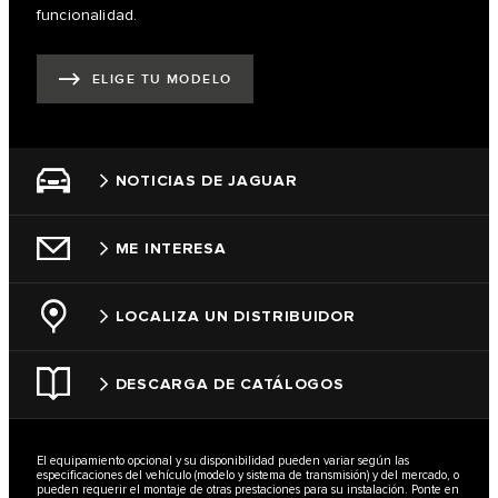
funcionalidad.
ELIGE TU MODELO
NOTICIAS DE JAGUAR
ME INTERESA
LOCALIZA UN DISTRIBUIDOR
DESCARGA DE CATÁLOGOS
El equipamiento opcional y su disponibilidad pueden variar según las
especificaciones del vehículo (modelo y sistema de transmisión) y del mercado, o
pueden requerir el montaje de otras prestaciones para su instalación. Ponte en