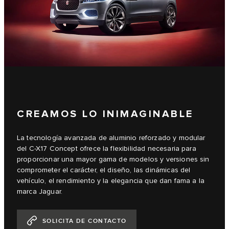
CREAMOS LO INIMAGINABLE
La tecnología avanzada de aluminio reforzado y modular
del C-X17 Concept ofrece la flexibilidad necesaria para
proporcionar una mayor gama de modelos y versiones sin
comprometer el carácter, el diseño, las dinámicas del
vehículo, el rendimiento y la elegancia que dan fama a la
marca Jaguar.
SOLICITA DE CONTACTO