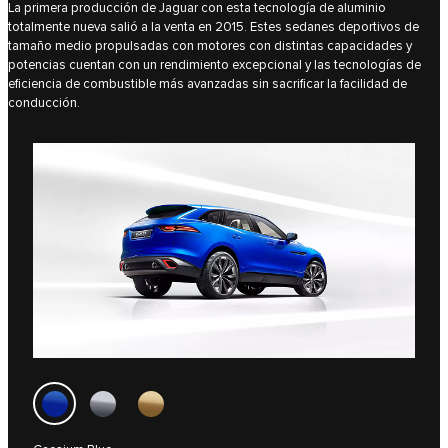
La primera producción de Jaguar con esta tecnología de aluminio
totalmente nueva salió a la venta en 2015. Estes sedanes deportivos de
tamaño medio propulsadas con motores con distintas capacidades y
potencias cuentan con un rendimiento excepcional y las tecnologías de
eficiencia de combustible más avanzadas sin sacrificar la facilidad de
conducción.