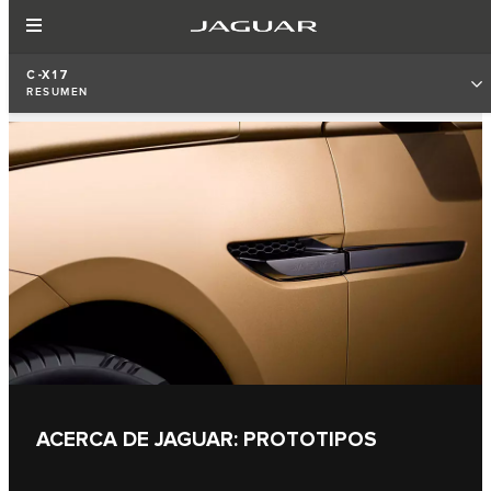
C-X17
RESUMEN
ACERCA DE JAGUAR: PROTOTIPOS