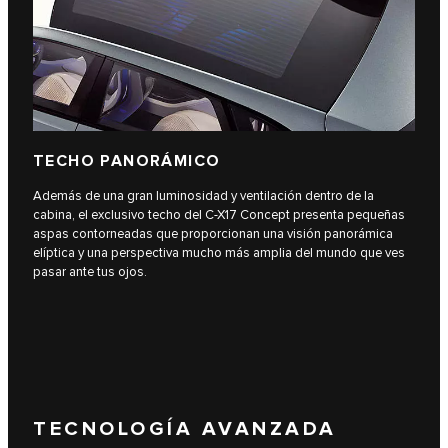
TECHO PANORÁMICO
Además de una gran luminosidad y ventilación dentro de la
cabina, el exclusivo techo del C-X17 Concept presenta pequeñas
aspas contorneadas que proporcionan una visión panorámica
elíptica y una perspectiva mucho más amplia del mundo que ves
pasar ante tus ojos.
TECNOLOGÍA AVANZADA