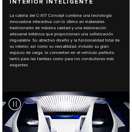
INTERIOR INTELIGENTE
La cabina del C-X17 Concept combina una tecnología
innovadora interactiva con lo último en materiales
tradicionales de máxima calidad y una elaboración
artesanal británica que proporcionan una sofisticación
inigualable. Su atractivo diseño y la funcionalidad total de
su interior, así como su versatilidad, incluido su gran
espacio de carga, lo convierten en el vehículo perfecto
tanto para las familias como para los conductores más
exigentes.