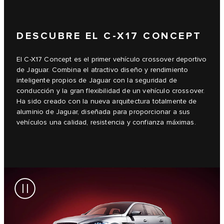
DESCUBRE EL C-X17 CONCEPT
El C-X17 Concept es el primer vehículo crossover deportivo
de Jaguar. Combina el atractivo diseño y rendimiento
inteligente propios de Jaguar con la seguridad de
conducción y la gran flexibilidad de un vehículo crossover.
Ha sido creado con la nueva arquitectura totalmente de
aluminio de Jaguar, diseñada para proporcionar a sus
vehículos una calidad, resistencia y confianza máximas.