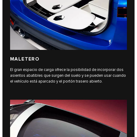
MALETERO
El gran espacio de carga ofrece la posibilidad de incorporar dos
asientos abatibles que surgen del suelo y se pueden usar cuando
el vehículo está aparcado y el portón trasero abierto.