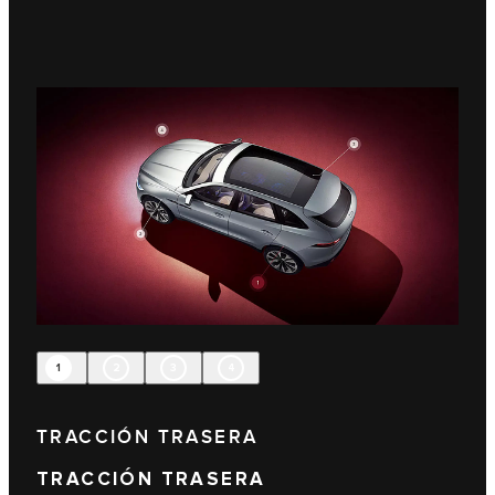
1
2
3
4
TRACCIÓN TRASERA
TRACCIÓN TRASERA