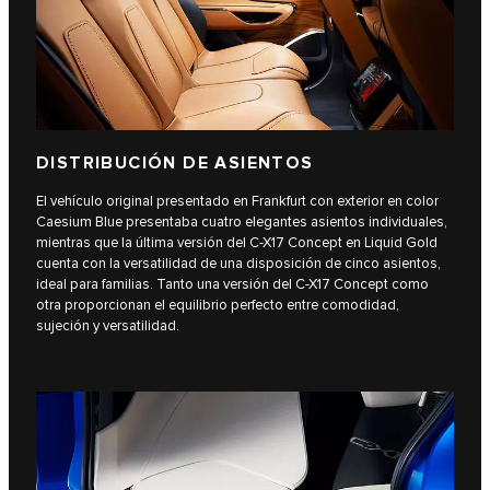
DISTRIBUCIÓN DE ASIENTOS
El vehículo original presentado en Frankfurt con exterior en color
Caesium Blue presentaba cuatro elegantes asientos individuales,
mientras que la última versión del C-X17 Concept en Liquid Gold
cuenta con la versatilidad de una disposición de cinco asientos,
ideal para familias. Tanto una versión del C-X17 Concept como
otra proporcionan el equilibrio perfecto entre comodidad,
sujeción y versatilidad.