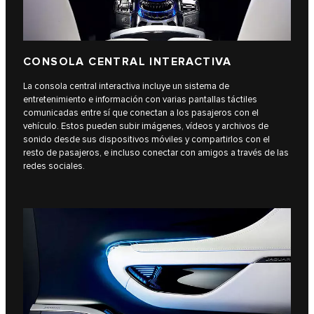
CONSOLA CENTRAL INTERACTIVA
La consola central interactiva incluye un sistema de
entretenimiento e información con varias pantallas táctiles
comunicadas entre sí que conectan a los pasajeros con el
vehículo. Estos pueden subir imágenes, vídeos y archivos de
sonido desde sus dispositivos móviles y compartirlos con el
resto de pasajeros, e incluso conectar con amigos a través de las
redes sociales.