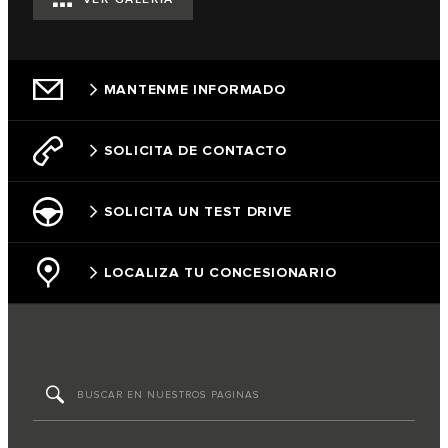
MANTENME INFORMADO
SOLICITA DE CONTACTO
SOLICITA UN TEST DRIVE
LOCALIZA TU CONCESIONARIO