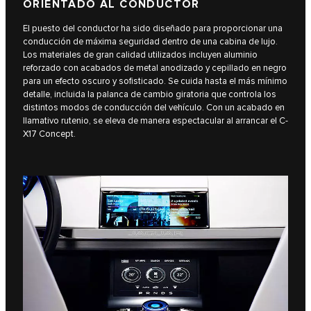
ORIENTADO AL CONDUCTOR
El puesto del conductor ha sido diseñado para proporcionar una
conducción de máxima seguridad dentro de una cabina de lujo.
Los materiales de gran calidad utilizados incluyen aluminio
reforzado con acabados de metal anodizado y cepillado en negro
para un efecto oscuro y sofisticado. Se cuida hasta el más mínimo
detalle, incluida la palanca de cambio giratoria que controla los
distintos modos de conducción del vehículo. Con un acabado en
llamativo rutenio, se eleva de manera espectacular al arrancar el C-
X17 Concept.