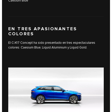
Caesium Blue
EN TRES APASIONANTES
COLORES
El C-X17 Concept ha sido presentado en tres espectaculares
colores: Caesium Blue, Liquid Aluminium y Liquid Gold.