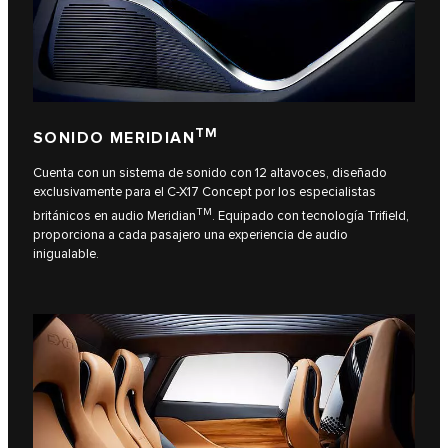
TM
SONIDO MERIDIAN
Cuenta con un sistema de sonido con 12 altavoces, diseñado
exclusivamente para el C-X17 Concept por los especialistas
TM
británicos en audio Meridian
. Equipado con tecnología Trifield,
proporciona a cada pasajero una experiencia de audio
inigualable.