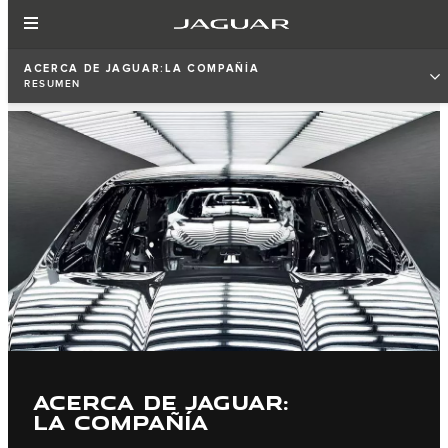
ACERCA DE JAGUAR:LA COMPAÑÍA
RESUMEN
ACERCA DE JAGUAR:
LA COMPAÑÍA