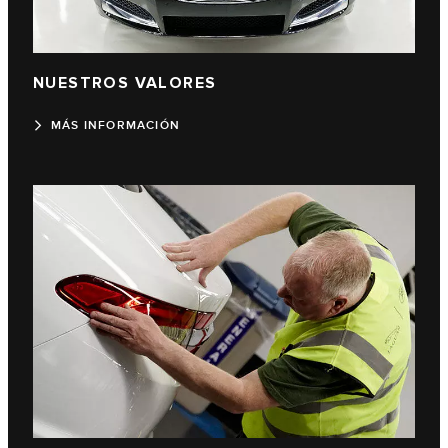
NUESTROS VALORES
MÁS INFORMACIÓN