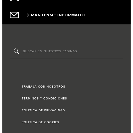
MANTENME INFORMADO
TRABAJA CON NOSOTROS
TÉRMINOS Y CONDICIONES
POLÍTICA DE PRIVACIDAD
POLÍTICA DE COOKIES