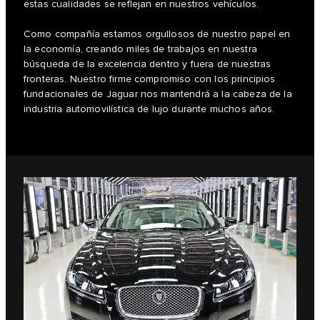
estas cualidades se reflejan en nuestros vehículos.
Como compañía estamos orgullosos de nuestro papel en
la economía, creando miles de trabajos en nuestra
búsqueda de la excelencia dentro y fuera de nuestras
fronteras. Nuestro firme compromiso con los principios
fundacionales de Jaguar nos mantendrá a la cabeza de la
industria automovilística de lujo durante muchos años.