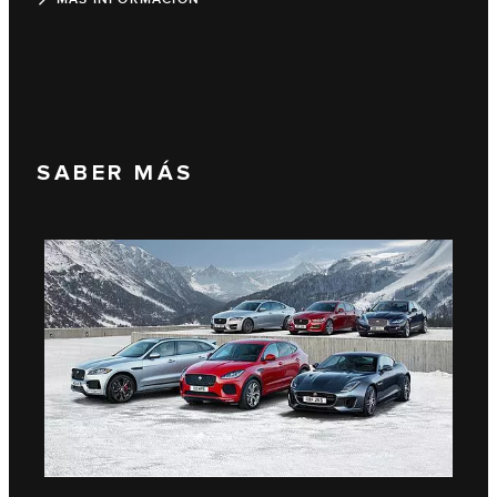
SABER MÁS