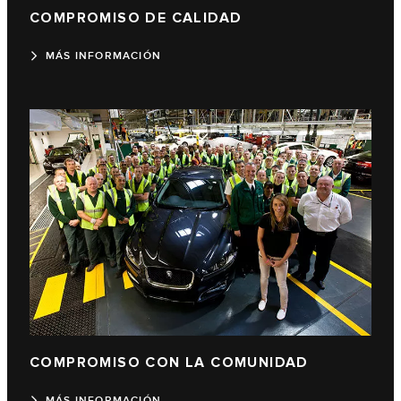
COMPROMISO DE CALIDAD
MÁS INFORMACIÓN
COMPROMISO CON LA COMUNIDAD
MÁS INFORMACIÓN