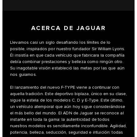
ACERCA DE JAGUAR
Llevamos casi un siglo desafiando los límites de lo
posible, inspirados por nuestro fundador Sir William Lyons.
Él insistía en que cada vehículo que fabricara la compañía
debía combinar prestaciones y belleza como ningún otro.
Su inagotable visión estableció las metas por las que aún
nos guiamos.
El lanzamiento del nuevo F‑TYPE viene a continuar con
aquella tradición. Este deportivo biplaza, único en su clase,
sigue la estela de los modelos C, D y E‑Type. Este último,
un vehículo atemporal que aún hoy sigue considerándose
el más bello del mundo. El ADN de Jaguar se reconoce al
instante en toda la gama: la autenticidad de todos
nuestros modelos es sencillamente inconfundible. Agilidad,
potencia, belleza, seducción, seguridad e intuición: todas