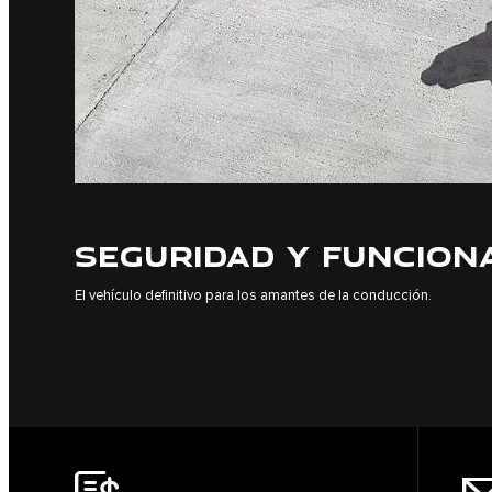
SEGURIDAD Y FUNCION
El vehículo definitivo para los amantes de la conducción.