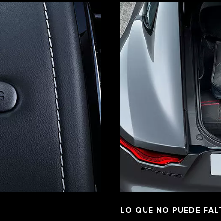
LO QUE NO PUEDE FAL