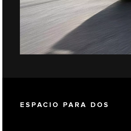
ESPACIO PARA DOS