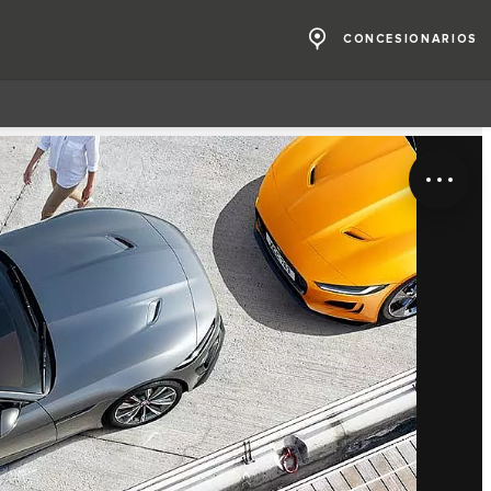
CONCESIONARIOS