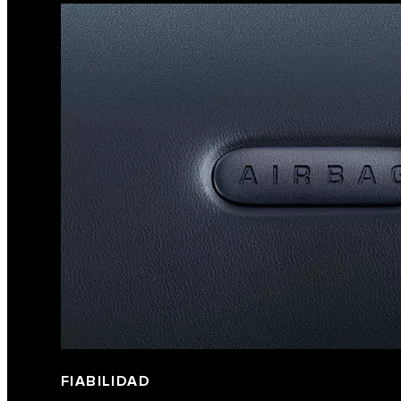
FIABILIDAD