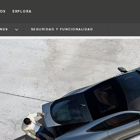
IOS
EXPLORA
ONES
SEGURIDAD Y FUNCIONALIDAD