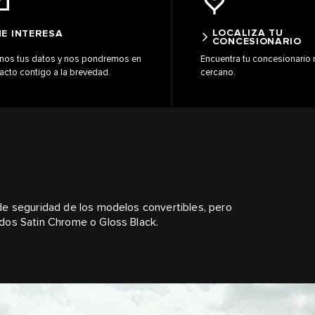
LOCALIZA TU
E INTERESA
CONCESIONARIO
nos tus datos y nos pondremos en
Encuentra tu concesionario
acto contigo a la brevedad.
cercano.
de seguridad de los modelos convertibles, pero
dos Satin Chrome o Gloss Black.