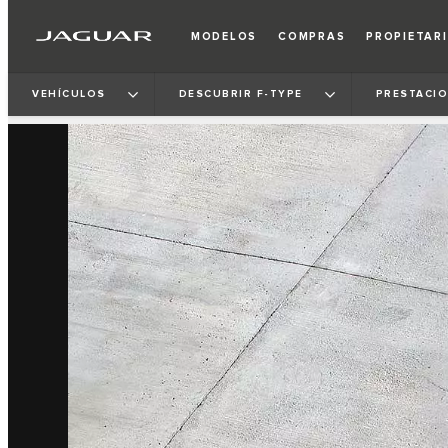
MODELOS
COMPRAS
PROPIETAR
VEHÍCULOS
DESCUBRIR F‑TYPE
PRESTACI