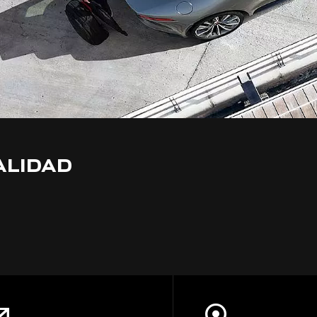
ALIDAD