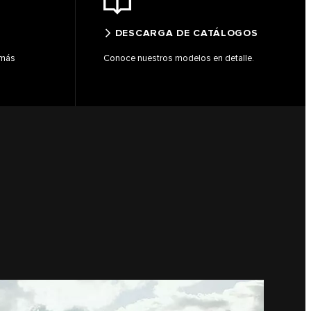
DESCARGA DE CATÁLOGOS
 más
Conoce nuestros modelos en detalle.