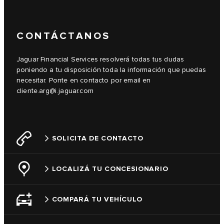
CONTÁCTANOS
Jaguar Financial Services resolverá todas tus dudas
poniendo a tu disposición toda la información que puedas
necesitar. Ponte en contacto por email en
cliente.arg@i.jaguar.com
SOLICITA DE CONTACTO
LOCALIZÁ TU CONCESIONARIO
COMPARÁ TU VEHÍCULO