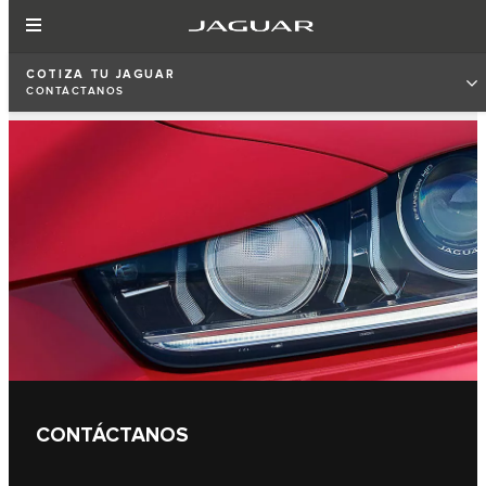
COTIZA TU JAGUAR
CONTÁCTANOS
CONTÁCTANOS