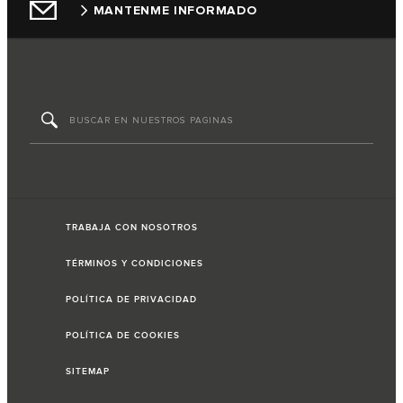
MANTENME INFORMADO
TRABAJA CON NOSOTROS
TÉRMINOS Y CONDICIONES
POLÍTICA DE PRIVACIDAD
POLÍTICA DE COOKIES
SITEMAP