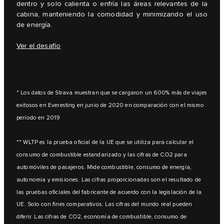
dentro y solo calienta o enfría las áreas relevantes de la
cabina, manteniendo la comodidad y minimizando el uso
de energía.
Ver el desafío
* Los datos de Strava muestran que se cargaron un 600% más de viajes
exitosos en Everesting en junio de 2020 en comparación con el mismo
período en 2019
** WLTP es la prueba oficial de la UE que se utiliza para calcular el
consumo de combustible estandarizado y las cifras de CO2 para
automóviles de pasajeros. Mide combustible, consumo de energía,
autonomía y emisiones. Las cifras proporcionadas son el resultado de
las pruebas oficiales del fabricante de acuerdo con la legislación de la
UE. Solo con fines comparativos. Las cifras del mundo real pueden
diferir. Las cifras de CO2, economía de combustible, consumo de