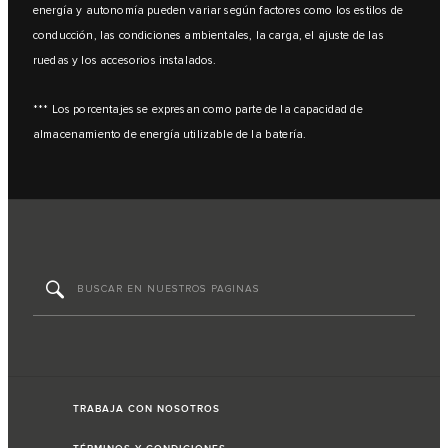
energía y autonomía pueden variar según factores como los estilos de
conducción, las condiciones ambientales, la carga, el ajuste de las
ruedas y los accesorios instalados.
*** Los porcentajes se expresan como parte de la capacidad de
almacenamiento de energía utilizable de la batería.
TRABAJA CON NOSOTROS