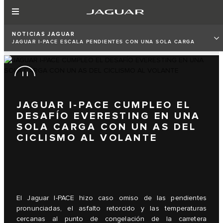
NOTICIAS JAGUAR
JAGUAR I-PACE ESCALA PENDIENTES CON UNA SOLA CARGA
JAGUAR I-PACE CUMPLEO EL
DESAFÍO EVERESTING EN UNA
SOLA CARGA CON UN AS DEL
CICLISMO AL VOLANTE
El Jaguar I-PACE hizo caso omiso de las pendientes
pronunciadas, el asfalto retorcido y las temperaturas
cercanas al punto de congelación de la carretera