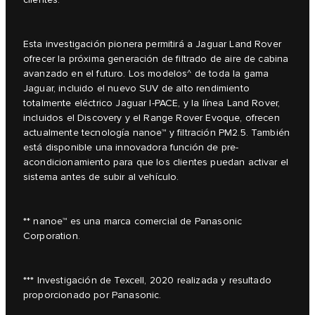
clientes.
Esta investigación pionera permitirá a Jaguar Land Rover
ofrecer la próxima generación de filtrado de aire de cabina
avanzado en el futuro. Los modelos^ de toda la gama
Jaguar, incluido el nuevo SUV de alto rendimiento
totalmente eléctrico Jaguar I-PACE, y la línea Land Rover,
incluidos el Discovery y el Range Rover Evoque, ofrecen
actualmente tecnología nanoe™ y filtración PM2.5. También
está disponible una innovadora función de pre-
acondicionamiento para que los clientes puedan activar el
sistema antes de subir al vehículo.
** nanoe™ es una marca comercial de Panasonic
Corporation.
*** Investigación de Texcell, 2020 realizada y resultado
proporcionado por Panasonic.