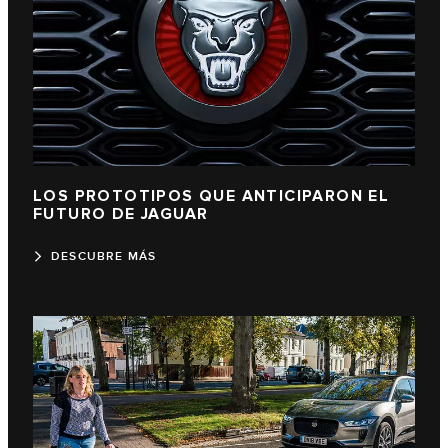
LOS PROTOTIPOS QUE ANTICIPARON EL
FUTURO DE JAGUAR
DESCUBRE MÁS