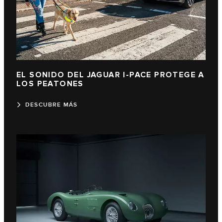
EL SONIDO DEL JAGUAR I-PACE PROTEGE A
LOS PEATONES
DESCUBRE MÁS