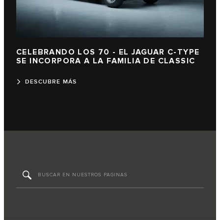
CELEBRANDO LOS 70 - EL JAGUAR C-TYPE
SE INCORPORA A LA FAMILIA DE CLASSIC
DESCUBRE MÁS