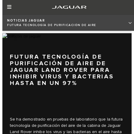
NOTICIAS JAGUAR
FUTURA TECNOLOGÍA DE PURIFICACIÓN DE AIRE
FUTURA TECNOLOGÍA DE
PURIFICACIÓN DE AIRE DE
JAGUAR LAND ROVER PARA
INHIBIR VIRUS Y BACTERIAS
HASTA EN UN 97%
Se ha demostrado en pruebas de laboratorio que la futura
tecnología de purificación del aire de la cabina de Jaguar
Land Rover inhibe los virus y las bacterias en el aire hasta