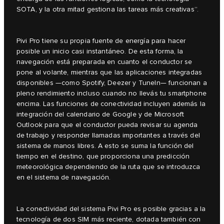
SOTA, y la otra mitad gestiona las tareas más creativas”.
Pivi Pro tiene su propia fuente de energía para hacer
posible un inicio casi instantáneo. De esta forma, la
navegación está preparada en cuanto el conductor se
pone al volante, mientras que las aplicaciones integradas
disponibles —como Spotify, Deezer y TuneIn— funcionan a
pleno rendimiento incluso cuando no llevás tu smartphone
encima. Las funciones de conectividad incluyen además la
integración del calendario de Google y de Microsoft
Outlook para que el conductor pueda revisar su agenda
de trabajo y responder llamadas importantes a través del
sistema de manos libres. A esto se suma la función del
tiempo en el destino, que proporciona una predicción
meteorológica dependiendo de la ruta que se introduzca
en el sistema de navegación.
La conectividad del sistema Pivi Pro es posible gracias a la
tecnología de dos SIM más reciente, dotada también con