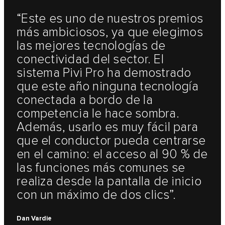
“Este es uno de nuestros premios
más ambiciosos, ya que elegimos
las mejores tecnologías de
conectividad del sector. El
sistema Pivi Pro ha demostrado
que este año ninguna tecnología
conectada a bordo de la
competencia le hace sombra.
Además, usarlo es muy fácil para
que el conductor pueda centrarse
en el camino: el acceso al 90 % de
las funciones más comunes se
realiza desde la pantalla de inicio
con un máximo de dos clics”.
Dan Vardie