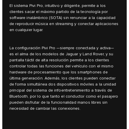
El sistema Pivi Pro, intuitivo y diligente, permite a los
clientes sacar el máximo partido de la tecnología por
software inalámbrico (SOTA) sin renunciar a la capacidad
de reproducir música en streaming y conectar aplicaciones
en cualquier lugar.
La configuración Pivi Pro —siempre conectada y activa—
es el alma de los modelos de Jaguar y Land Rover, y su
pantalla táctil de alta resolución permite a los clientes
controlar todas las funciones del vehículo con el mismo
hardware de procesamiento que los smartphones de
última generación. Además, los clientes pueden conectar
de forma simultánea dos dispositivos móviles a la unidad
principal del sistema de infoentretenimiento a través de
Bluetooth, por lo que tanto el conductor como el pasajero
pueden disfrutar de la funcionalidad manos libres sin
necesidad de cambiar las conexiones.