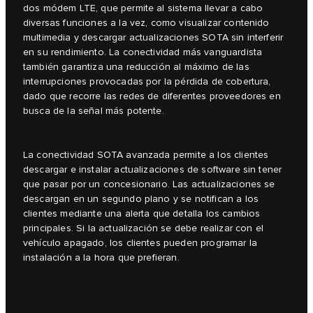
dos módem LTE, que permite al sistema llevar a cabo
diversas funciones a la vez, como visualizar contenido
multimedia y descargar actualizaciones SOTA sin interferir
en su rendimiento. La conectividad más vanguardista
también garantiza una reducción al máximo de las
interrupciones provocadas por la pérdida de cobertura,
dado que recorre las redes de diferentes proveedores en
busca de la señal más potente.
La conectividad SOTA avanzada permite a los clientes
descargar e instalar actualizaciones de software sin tener
que pasar por un concesionario. Las actualizaciones se
descargan en un segundo plano y se notifican a los
clientes mediante una alerta que detalla los cambios
principales. Si la actualización se debe realizar con el
vehículo apagado, los clientes pueden programar la
instalación a la hora que prefieran.