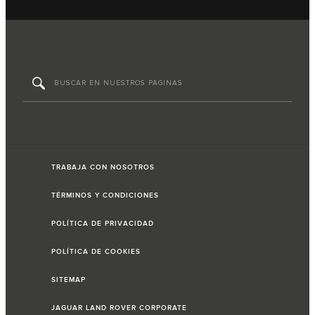
TRABAJA CON NOSOTROS
TÉRMINOS Y CONDICIONES
POLÍTICA DE PRIVACIDAD
POLÍTICA DE COOKIES
SITEMAP
JAGUAR LAND ROVER CORPORATE