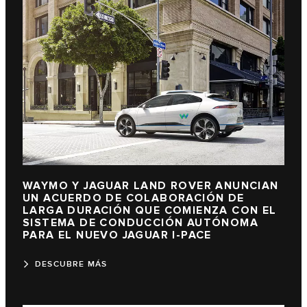
WAYMO Y JAGUAR LAND ROVER ANUNCIAN
UN ACUERDO DE COLABORACIÓN DE
LARGA DURACIÓN QUE COMIENZA CON EL
SISTEMA DE CONDUCCIÓN AUTÓNOMA
PARA EL NUEVO JAGUAR I-PACE
DESCUBRE MÁS