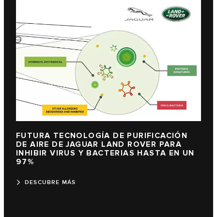
FUTURA TECNOLOGÍA DE PURIFICACIÓN
DE AIRE DE JAGUAR LAND ROVER PARA
INHIBIR VIRUS Y BACTERIAS HASTA EN UN
97%
DESCUBRE MÁS