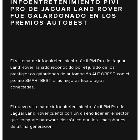
INFOENTRETENIMIENTO PIVI
PRO DE JAGUAR LAND ROVER
FUE GALARDONADO EN LOS
PREMIOS AUTOBEST
El sistema de infoentretenimiento táctil Pivi Pro de Jaguar
Land Rover ha sido reconocido por el jurado de los
prestigiosos galardones de automoción AUTOBEST con el
premio SMARTBEST a las mejores tecnologías
conectadas.
El nuevo sistema de infoentretenimiento táctil Pivi Pro de
Jaguar Land Rover cuenta con un diseño líder en el sector
que comparte hardware electrónico con los smartphones
de última generación.