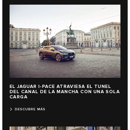
EL JAGUAR I-PACE ATRAVIESA EL TUNEL
DEL CANAL DE LA MANCHA CON UNA SOLA
CARGA
DESCUBRE MÁS