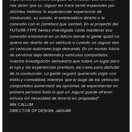
nos dicen que su Jaguar les hace sentir especiales por
distintos motivos: la espectacular experiencia de
conducción, su sonido, el emblemático diseño o la
conexión con la carretera que sienten. En el proyecto del
FUTURE-TYPE hemos investigado cómo mantener esa
conexión emocional en un futuro donde la gente quizá no
quiera ser dueña de un vehículo o cuando un Jaguar sea
un vehículo autónomo bajo demanda. En un mundo futuro
de servicios bajo demanda y vehículos compartidos,
nuestra investigación demuestra que habrá un lugar para
el lujo y las experiencias premium, así como para disfrutar
de la conducción. La gente seguirá queriendo viajar con
estilo y comodidad, mientras que el auge de los vehículos
compartidos aumentará las opciones de experimentar en
primera persona todo lo que un Jaguar puede ofrecer,
incluso sin necesidad de tenerlo en propiedad".
IAN CALLUM
DIRECTOR OF DESIGN, JAGUAR