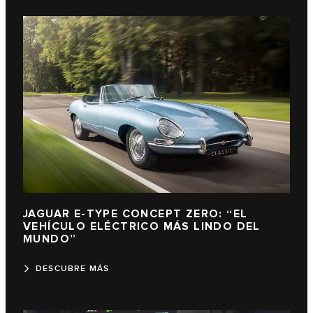
JAGUAR E-TYPE CONCEPT ZERO: “EL
VEHÍCULO ELÉCTRICO MÁS LINDO DEL
MUNDO”
DESCUBRE MÁS