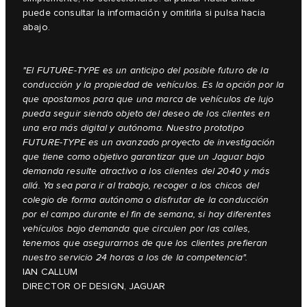
puede consultar la información y omitirla si pulsa hacia
abajo.
"El FUTURE-TYPE es un anticipo del posible futuro de la
conducción y la propiedad de vehículos. Es la opción por la
que apostamos para que una marca de vehículos de lujo
pueda seguir siendo objeto del deseo de los clientes en
una era más digital y autónoma. Nuestro prototipo
FUTURE-TYPE es un avanzado proyecto de investigación
que tiene como objetivo garantizar que un Jaguar bajo
demanda resulte atractivo a los clientes del 2040 y más
allá. Ya sea para ir al trabajo, recoger a los chicos del
colegio de forma autónoma o disfrutar de la conducción
por el campo durante el fin de semana, si hay diferentes
vehículos bajo demanda que circulen por las calles,
tenemos que asegurarnos de que los clientes prefieran
nuestro servicio 24 horas a los de la competencia".
IAN CALLUM
DIRECTOR OF DESIGN, JAGUAR