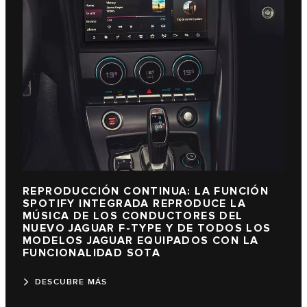
REPRODUCCIÓN CONTINUA: LA FUNCIÓN
SPOTIFY INTEGRADA REPRODUCE LA
MÚSICA DE LOS CONDUCTORES DEL
NUEVO JAGUAR F-TYPE Y DE TODOS LOS
MODELOS JAGUAR EQUIPADOS CON LA
FUNCIONALIDAD SOTA
DESCUBRE MÁS