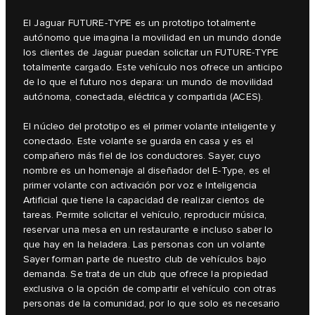
El Jaguar FUTURE-TYPE es un prototipo totalmente
autónomo que imagina la movilidad en un mundo donde
los clientes de Jaguar puedan solicitar un FUTURE-TYPE
totalmente cargado. Este vehículo nos ofrece un anticipo
de lo que el futuro nos depara: un mundo de movilidad
autónoma, conectada, eléctrica y compartida (ACES).
El núcleo del prototipo es el primer volante inteligente y
conectado. Este volante se guarda en casa y es el
compañero más fiel de los conductores. Sayer, cuyo
nombre es un homenaje al diseñador del E-Type, es el
primer volante con activación por voz e Inteligencia
Artificial que tiene la capacidad de realizar cientos de
tareas. Permite solicitar el vehículo, reproducir música,
reservar una mesa en un restaurante e incluso saber lo
que hay en la heladera. Las personas con un volante
Sayer forman parte de nuestro club de vehículos bajo
demanda. Se trata de un club que ofrece la propiedad
exclusiva o la opción de compartir el vehículo con otras
personas de la comunidad, por lo que solo es necesario