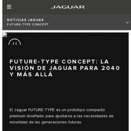
NOTICIAS JAGUAR
FUTURE-TYPE CONCEPT
FUTURE-TYPE CONCEPT: LA
VISIÓN DE JAGUAR PARA 2040
Y MÁS ALLÁ
El Jaguar FUTURE-TYPE es un prototipo compacto
premium diseñado para ajustarse a las necesidades de
movilidad de las generaciones futuras.