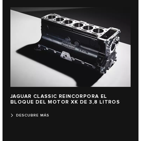
JAGUAR CLASSIC REINCORPORA EL
BLOQUE DEL MOTOR XK DE 3,8 LITROS
DESCUBRE MÁS