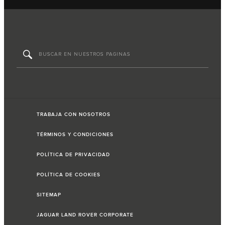
TRABAJA CON NOSOTROS
TÉRMINOS Y CONDICIONES
POLÍTICA DE PRIVACIDAD
POLÍTICA DE COOKIES
SITEMAP
JAGUAR LAND ROVER CORPORATE