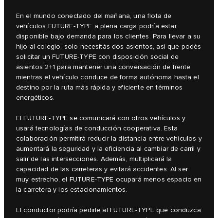
En el mundo conectado del mañana, una flota de
vehículos FUTURE-TYPE a plena carga podría estar
disponible bajo demanda para los clientes. Para llevar a su
hijo al colegio, solo necesitás dos asientos, así que podés
solicitar un FUTURE-TYPE con disposición social de
asientos 2+1 para mantener una conversación de frente
mientras el vehículo conduce de forma autónoma hasta el
destino por la ruta más rápida y eficiente en términos
energéticos.
El FUTURE-TYPE se comunicará con otros vehículos y
usará tecnologías de conducción cooperativa. Esta
colaboración permitirá reducir la distancia entre vehículos y
aumentará la seguridad y la eficiencia al cambiar de carril y
salir de las intersecciones. Además, multiplicará la
capacidad de las carreteras y evitará accidentes. Al ser
muy estrecho, el FUTURE-TYPE ocupará menos espacio en
la carretera y los estacionamientos.
El conductor podría pedirle al FUTURE-TYPE que conduzca